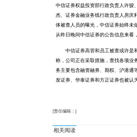
中信证券权益投资部行政负责人许骏
杰、证券金融业务线行政负责人房庆
体被查人员的曝光，中信证券始终未
从昨日晚间中信证券的公告信息来看
中信证券高管和员工被查或许是
称，公司正在采取措施，查找各项业
务主要包含融资融券、期权、沪港通等
发证券、华泰证券和方正证券也被认
[责任编辑：]
相关阅读