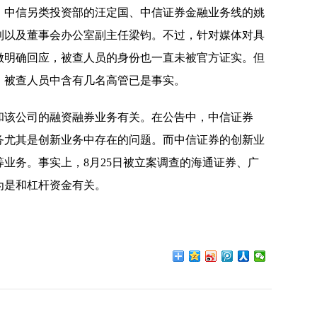
、中信另类投资部的汪定国、中信证券金融业务线的姚
利以及董事会办公室副主任梁钧。不过，针对媒体对具
做明确回应，被查人员的身份也一直未被官方证实。但
，被查人员中含有几名高管已是事实。
和该公司的融资融券业务有关。在公告中，中信证券
务尤其是创新业务中存在的问题。而中信证券的创新业
业务。事实上，8月25日被立案调查的海通证券、广
为是和杠杆资金有关。