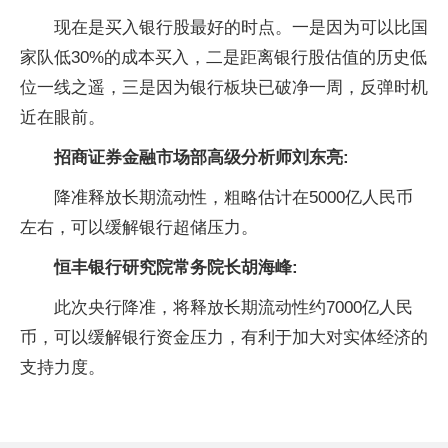
现在是买入银行股最好的时点。一是因为可以比国
家队低30%的成本买入，二是距离银行股估值的历史低
位一线之遥，三是因为银行板块已破净一周，反弹时机
近在眼前。
招商证券金融市场部高级分析师刘东亮:
降准释放长期流动性，粗略估计在5000亿人民币
左右，可以缓解银行超储压力。
恒丰银行研究院常务院长胡海峰:
此次央行降准，将释放长期流动性约7000亿人民
币，可以缓解银行资金压力，有利于加大对实体经济的
支持力度。