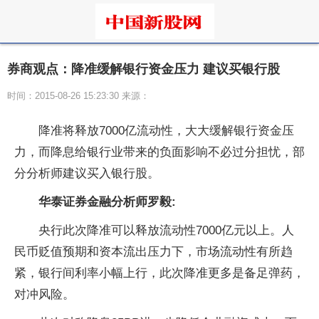
券商观点：降准缓解银行资金压力 建议买银行股
时间：2015-08-26 15:23:30 来源：
降准将释放7000亿流动性，大大缓解银行资金压
力，而降息给银行业带来的负面影响不必过分担忧，部
分分析师建议买入银行股。
华泰证券金融分析师罗毅:
央行此次降准可以释放流动性7000亿元以上。人
民币贬值预期和资本流出压力下，市场流动性有所趋
紧，银行间利率小幅上行，此次降准更多是备足弹药，
对冲风险。