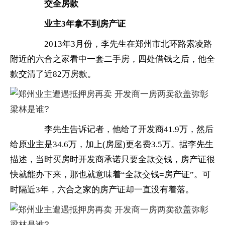
　　交全房款
　　业主3年拿不到房产证
　　2013年3月份，李先生在郑州市北环路索凌路
附近的六合之家看中一套二手房，四处借钱之后，他全
款交清了近82万房款。
　　李先生告诉记者，他给了开发商41.9万，然后
给原业主是34.6万，加上(房屋)更名费3.5万。据李先生
描述，当时买房时开发商承诺只要全款交钱，房产证很
快就能办下来，那也就意味着“全款交钱=房产证”。可
时隔近3年，六合之家的房产证却一直没有着落。