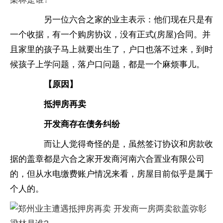
　　另一位六合之家的业主表示：他们现在只是有
一个收据，有一个购房协议，没有正式(房屋)合同。并
且家里的孩子马上就要出生了，户口也落不过来，到时
候孩子上学问题，落户口问题，都是一个麻烦事儿。
　　【原因】
　　抵押房再卖
　　开发商存在债务纠纷
　　而让人觉得奇怪的是，虽然签订协议和房款收
据的盖章都是六合之家开发商河南六合置业有限公司
的，但从水电缴费账户情况来看，房屋目前似乎是属于
个人的。