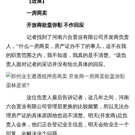
　　【进展】
　　一房两卖
　　开放商欲盖弥彰 不作回应
　　记者找到了河南六合置业有限公司开发商负责
人，”什么一房两卖，房产证办不了的事儿，这不在我
的职责范围之内，我不知道，我真的是不清楚。“该负
责人面对记者的采访并没有给出具体的回应。
　　这位负责人最后告诉记者，这几年之间，河南
六合置业有限公司管理层更换的比较频繁，所以无法办
理房产证的具体原因他也说不清楚。明天(开发商)总负
责人会来，他们正在登记业主信息，明天会给业主一个
回复，会解决这个问题。