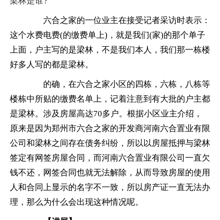
　　六合之家的一位业主在接受记者采访时表示：
这个水费电费(的缴费单上)，就是我们(家)的那个单子
上面，户主写的是梁林，不是我们本人，我们那一栋楼
好多人写的都是梁林。
　　的确，在六合之家小区的四栋，六栋，八栋等
楼栋中所贴的缴费名单上，记着注意到有大批的户主都
是梁林。涉及房屋高达70多户。根据小区业主介绍，
原来是因为郑州市六合之家的开发商河南六合置业有限
公司和梁林之间存在债务纠纷，所以以房屋抵押与梁林
签定有网签房屋合同，而河南六合置业有限公司一直欠
钱不还，网签合同也就无法解除，从而导致房屋的使用
人和合同上显示的名字不一致，所以房产证一直无法办
理，那么为什么会出现这种情况呢。