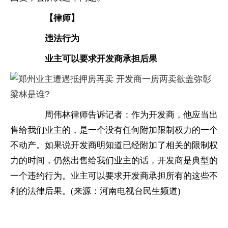
　　【律师】
　　违法行为
　　业主可以要求开发商承担后果
　　周伟林律师告诉记者：作为开发商，他应当出
售给我们业主的，是一个没有任何附加限制权力的一个
不动产。如果说开发商明知道已经附加了相关的限制权
力的时间，仍然出售给我们业主的话，开发商是典型的
一个违约行为。业主可以要求开发商承担所有的这些不
利的法律后果。(来源：河南电视台民生频道)