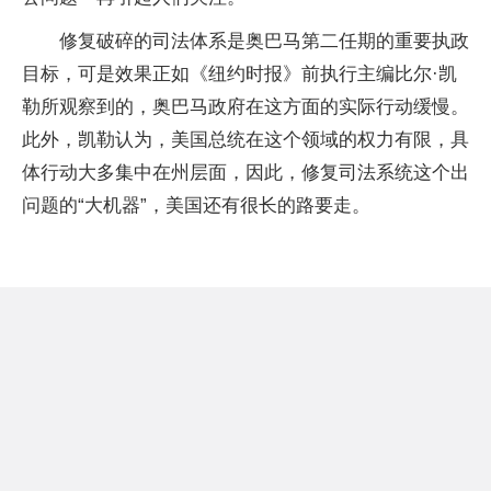
修复破碎的司法体系是奥巴马第二任期的重要执政
目标，可是效果正如《纽约时报》前执行主编比尔·凯
勒所观察到的，奥巴马政府在这方面的实际行动缓慢。
此外，凯勒认为，美国总统在这个领域的权力有限，具
体行动大多集中在州层面，因此，修复司法系统这个出
问题的“大机器”，美国还有很长的路要走。