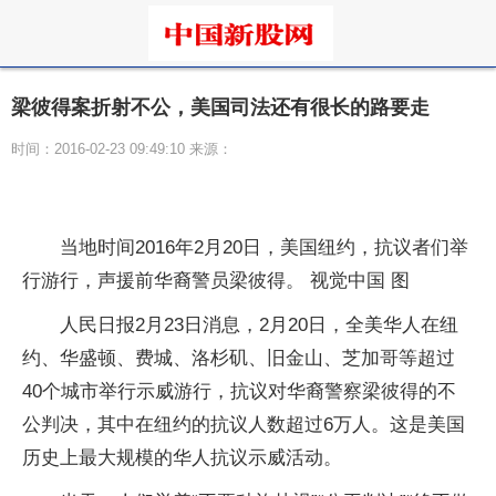
梁彼得案折射不公，美国司法还有很长的路要走
时间：2016-02-23 09:49:10 来源：
当地时间2016年2月20日，美国纽约，抗议者们举
行游行，声援前华裔警员梁彼得。 视觉中国 图
人民日报2月23日消息，2月20日，全美华人在纽
约、华盛顿、费城、洛杉矶、旧金山、芝加哥等超过
40个城市举行示威游行，抗议对华裔警察梁彼得的不
公判决，其中在纽约的抗议人数超过6万人。这是美国
历史上最大规模的华人抗议示威活动。