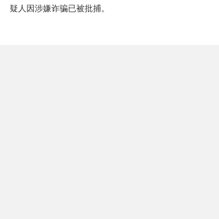
疑人因涉嫌诈骗已被批捕。