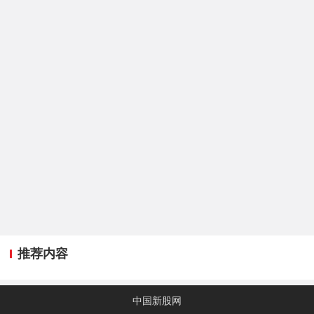
推荐内容
中国新股网