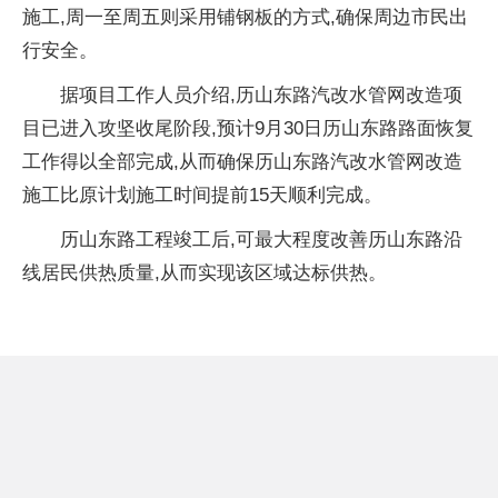
施工,周一至周五则采用铺钢板的方式,确保周边市民出
行安全。
据项目工作人员介绍,历山东路汽改水管网改造项
目已进入攻坚收尾阶段,预计9月30日历山东路路面恢复
工作得以全部完成,从而确保历山东路汽改水管网改造
施工比原计划施工时间提前15天顺利完成。
历山东路工程竣工后,可最大程度改善历山东路沿
线居民供热质量,从而实现该区域达标供热。