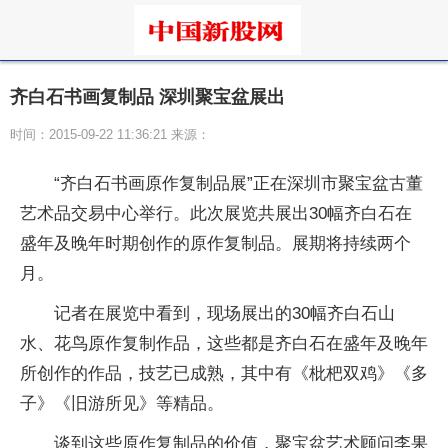
齐白石书画复制品 深圳聚宝盆展出
时间：2015-09-22 11:36:21 来源：
“齐白石书画原作复制品展”正在深圳市聚宝盆古董
艺术品交易中心举行。此次展览共展出30幅齐白石在
盛年及晚年时期创作的原作复制品。展期将持续两个
月。
记者在展览中看到，现场展出的30幅齐白石山
水、花鸟原作复制作品，这些都是齐白石在盛年及晚年
所创作的作品，技艺已成熟，其中有《枇杷双鸡》《多
子》《旧游所见》等精品。
谈到这些原作复制品的价值，聚宝盆艺术顾问李果