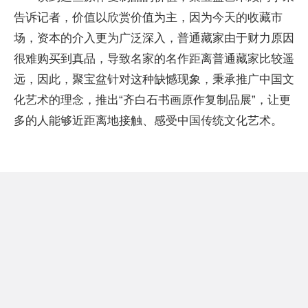
告诉记者，价值以欣赏价值为主，因为今天的收藏市
场，资本的介入更为广泛深入，普通藏家由于财力原因
很难购买到真品，导致名家的名作距离普通藏家比较遥
远，因此，聚宝盆针对这种缺憾现象，秉承推广中国文
化艺术的理念，推出“齐白石书画原作复制品展”，让更
多的人能够近距离地接触、感受中国传统文化艺术。