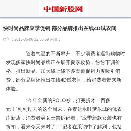
快时尚品牌应季促销 部分品牌推出在线4D试衣间
时间：2015-06-06 22:55:59 来源：
随着气温的不断攀升，不少消费者逛街购物时
发现多家快时尚品牌正在展开夏季攻势，纷纷下调价
格、推出新品、加大线上线下多渠道促销力度吸引消
费，部分品牌还推出在线4D试衣间，给消费者带来新
体验。
“今年全新的POLO衫，打完折才一百多
元！”刚刚过去的这个周末，在泰达永旺梦乐城的优衣
库新店，消费者吴女士告诉记者，“应季新款女装也有
折扣，看来今天来对了！”记者在采访中了解到，包括