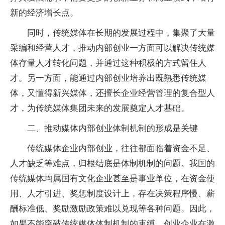
新的经济增长点。
同时，传统媒体在长期的发展过程中，集聚了大量
采编和经营人才，推动内部创业一方面可以解决传统媒
体存量人才转化问题，并通过这种积极的方式留住人
才。另一方面，能通过内部创业培养出既熟悉传统媒
体，又懂得新兴媒体，还擅长企业经营管理的复合型人
才，为传统媒体集团未来的发展奠定人才基础。
二、推动媒体内部创业体制机制的形成是关键
传统媒体企业内部创业，往往都面临着资金不足、
人才缺乏等难点，归根结底是体制机制的问题。我国的
传统媒体均属国有文化企业甚至是事业单位，在资金使
用、人才引进、奖惩制度设计上，存在决策程序慢、薪
酬标准低、奖励激励政策难以兑现等各种问题。因此，
如果不能突破传统媒体体制机制的束缚，创业企业在激