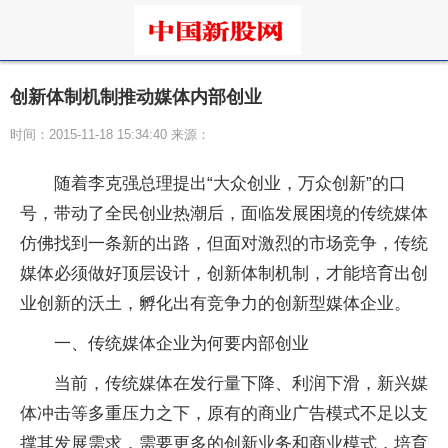
创新体制机制推动媒体内部创业
时间：2015-11-18 15:34:40 来源：
随着李克强总理提出“大众创业，万众创新”的口
号，带动了全民创业热潮后，面临发展困境的传统媒体
仿佛找到一条新的出路，但面对激烈的市场竞争，传统
媒体必须做好顶层设计，创新体制机制，才能培育出创
业创新的沃土，孵化出有竞争力的创新型媒体企业。
一、传统媒体企业为何要内部创业
当前，传统媒体在发行量下降、利润下滑，新兴媒
体冲击等多重压力之下，原有的商业广告模式不足以支
撑其发展需求，需要更多的创新业务和商业模式，培育