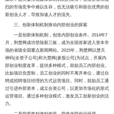
烈的市场竞争中难以生存，也无法吸引和留住优秀的创
新创业人才，导致加速人才的流失。
三、创新体制机制推动内部创业的探索
一是创新体制机制，创造内部创业条件。2014年7
月，荆楚网成功登陆新三板，成为全国首家进入资本市
场的省级全国重点新闻网站。2015年，荆楚网以楚天
神码(全资子公司)和大楚网(参股公司)为试点，开展内
部创业制度改革，提供多种模式，鼓励员工内部创业。
比如项目负责制，员工创业的同时不离开单位，通过自
聘或招聘项目经理的方式运营项目。同时，鼓励员工通
过引进外部资本，成立合资公司，以更加市场化的形式
运营项目。通过多种创业模式，激发员工创新创业的活
力。
二是探索奖励激励政策，营造内部创业环境。