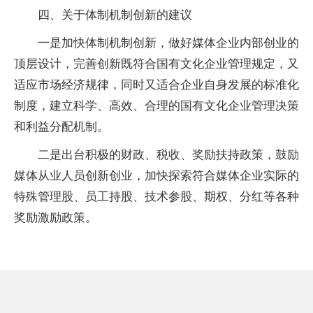
四、关于体制机制创新的建议
一是加快体制机制创新，做好媒体企业内部创业的
顶层设计，完善创新既符合国有文化企业管理规定，又
适应市场经济规律，同时又适合企业自身发展的标准化
制度，建立科学、高效、合理的国有文化企业管理决策
和利益分配机制。
二是出台积极的财政、税收、奖励扶持政策，鼓励
媒体从业人员创新创业，加快探索符合媒体企业实际的
特殊管理股、员工持股、技术参股、期权、分红等各种
奖励激励政策。